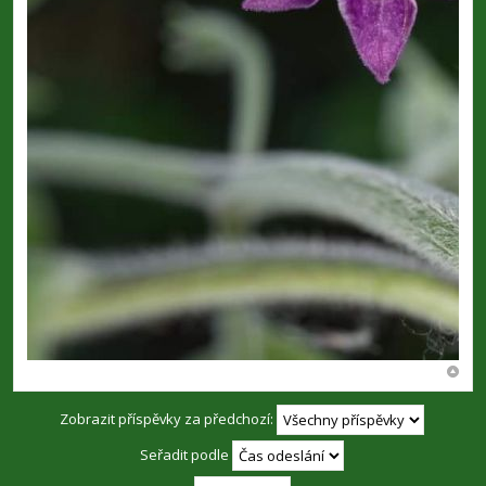
Zobrazit příspěvky za předchozí:
Seřadit podle