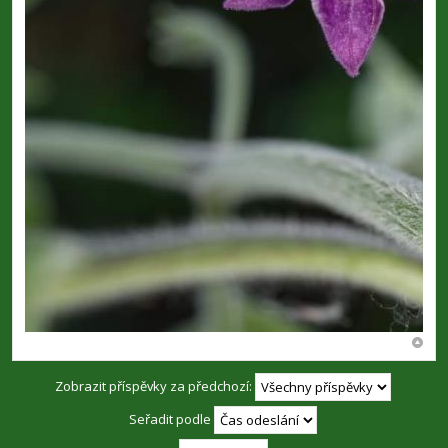
Zobrazit příspěvky za předchozí:
Seřadit podle