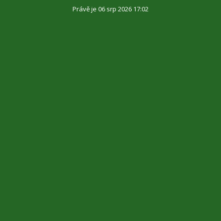
Právě je 06 srp 2026 17:02