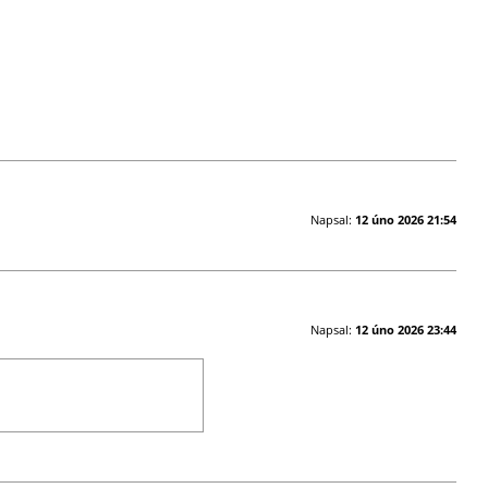
Napsal:
12 úno 2026 21:54
Napsal:
12 úno 2026 23:44