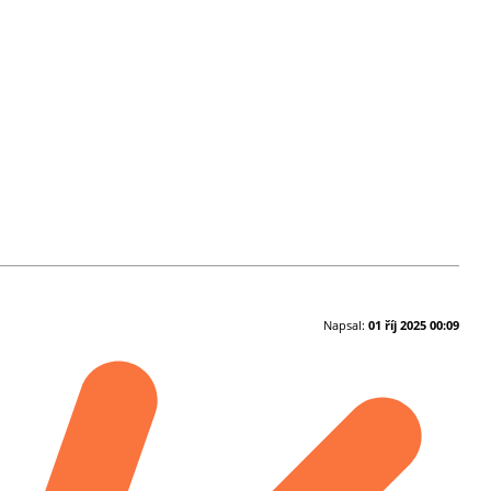
Napsal:
01 říj 2025 00:09