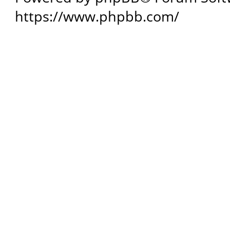
https://www.phpbb.com/