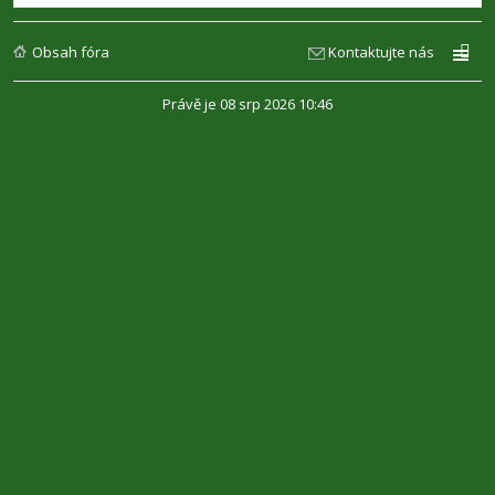
Obsah fóra
Kontaktujte nás
Právě je 08 srp 2026 10:46