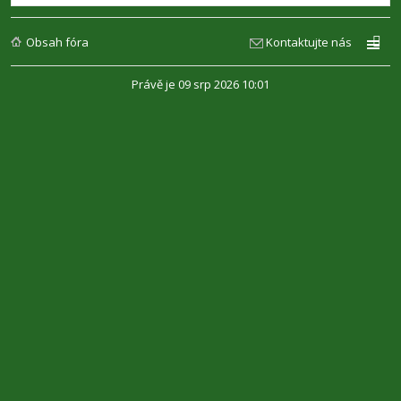
Obsah fóra
Kontaktujte nás
Právě je 09 srp 2026 10:01