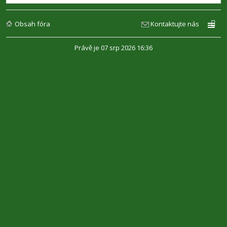
Obsah fóra
Kontaktujte nás
Právě je 07 srp 2026 16:36