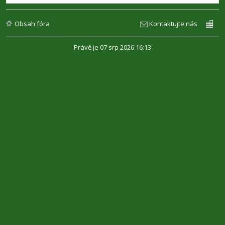
Obsah fóra
Kontaktujte nás
Právě je 07 srp 2026 16:13