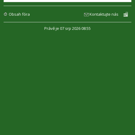
Obsah fóra
Kontaktujte nás
Právě je 07 srp 2026 08:55