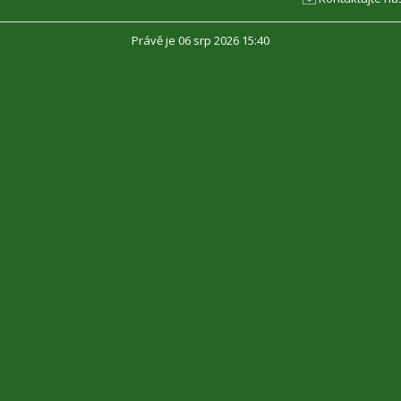
Právě je 06 srp 2026 15:40