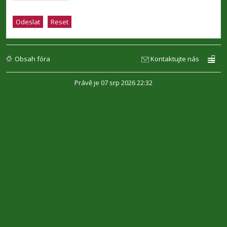
Obsah fóra
Kontaktujte nás
Právě je 07 srp 2026 22:32