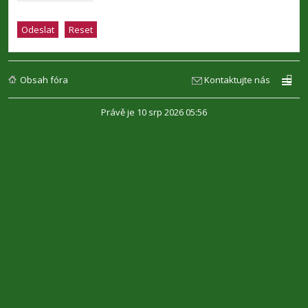
Obsah fóra
Kontaktujte nás
Právě je 10 srp 2026 05:56