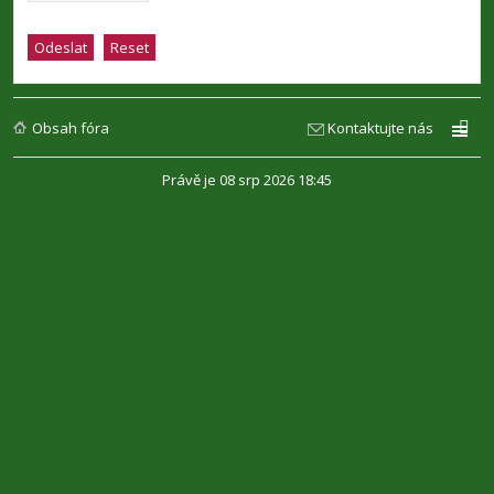
Obsah fóra
Kontaktujte nás
Právě je 08 srp 2026 18:45