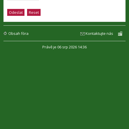
Obsah fóra
Kontaktujte nás
Právě je 06 srp 2026 14:36