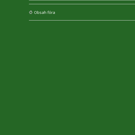
Obsah fóra