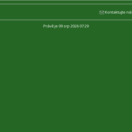
Kontaktujte ná
Právě je 09 srp 2026 07:29