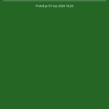
Právě je 07 srp 2026 16:20