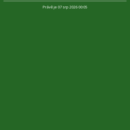
Právě je 07 srp 2026 00:05