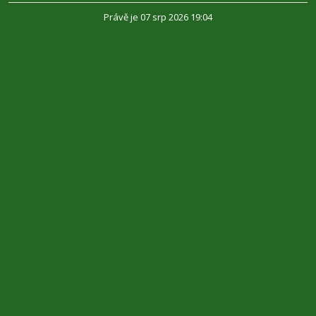
Právě je 07 srp 2026 19:04