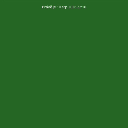
Právě je 10 srp 2026 22:16