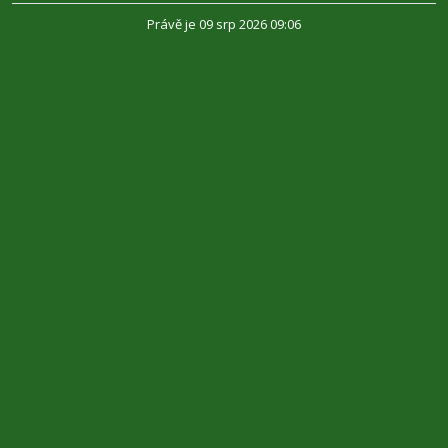
Právě je 09 srp 2026 09:06