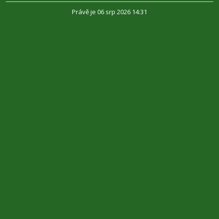
Právě je 06 srp 2026 14:31