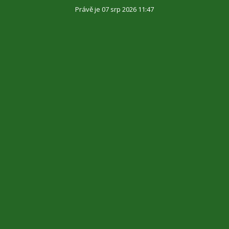
Právě je 07 srp 2026 11:47