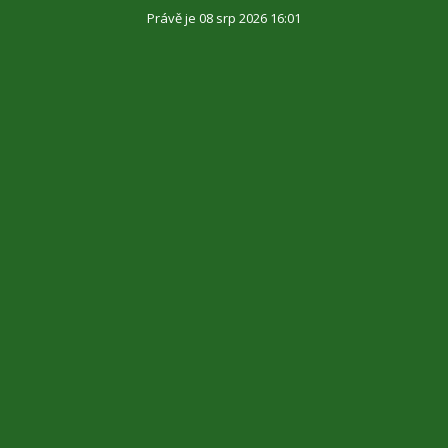
Právě je 08 srp 2026 16:01