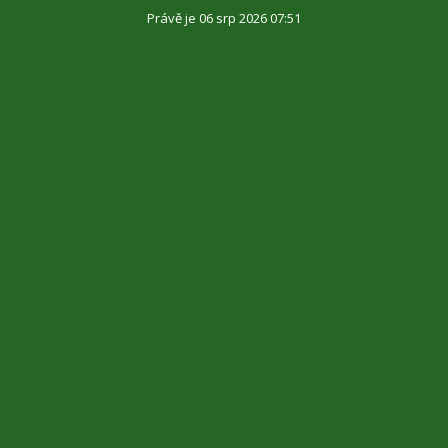
Právě je 06 srp 2026 07:51