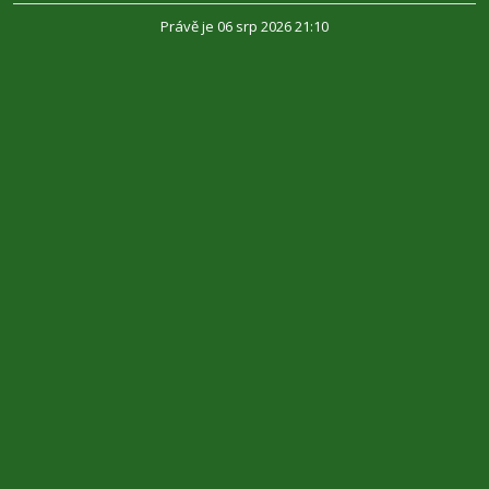
Právě je 06 srp 2026 21:10