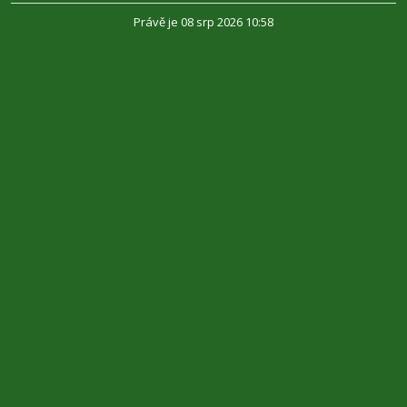
Právě je 08 srp 2026 10:58