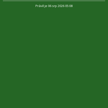
Právě je 06 srp 2026 05:08