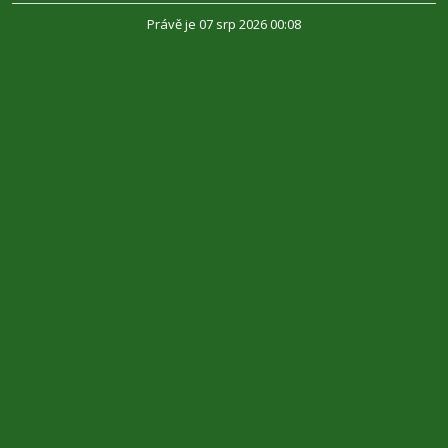
Právě je 07 srp 2026 00:08