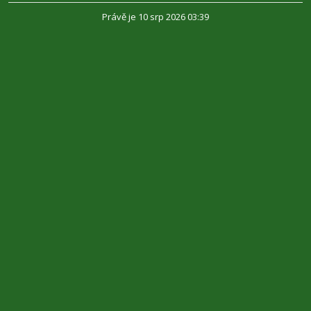
Právě je 10 srp 2026 03:39