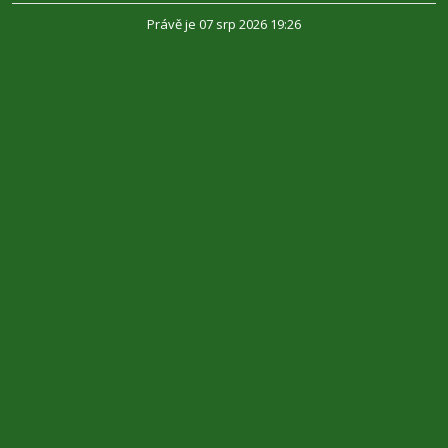
Právě je 07 srp 2026 19:26