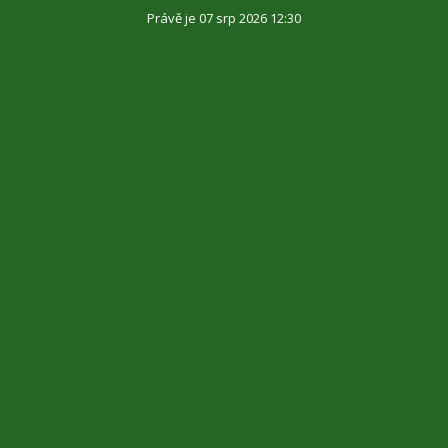
Právě je 07 srp 2026 12:30