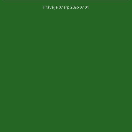
Právě je 07 srp 2026 07:04