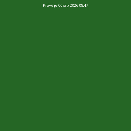
Právě je 06 srp 2026 08:47