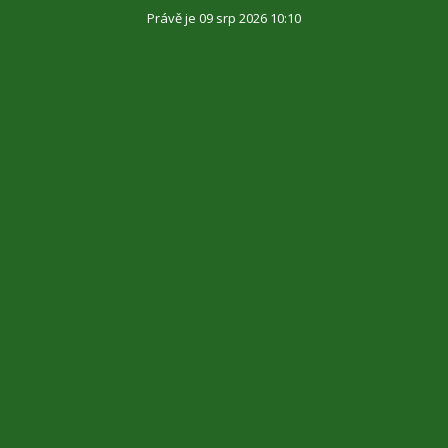
Právě je 09 srp 2026 10:10