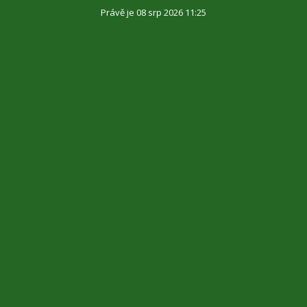
Právě je 08 srp 2026 11:25