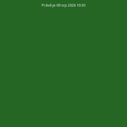
Právě je 09 srp 2026 10:30