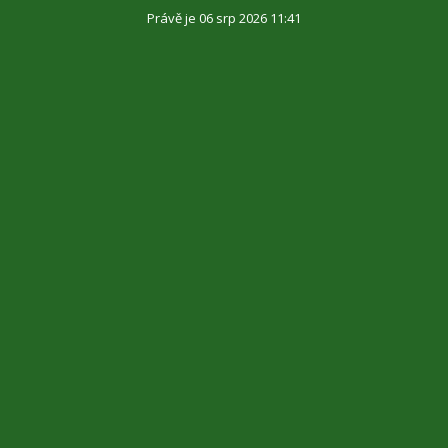
Právě je 06 srp 2026 11:41