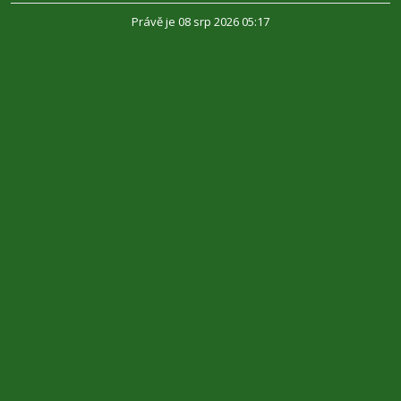
Právě je 08 srp 2026 05:17