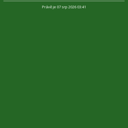
Právě je 07 srp 2026 03:41