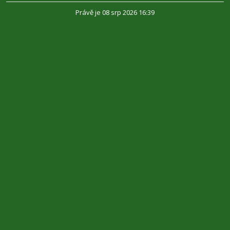
Právě je 08 srp 2026 16:39