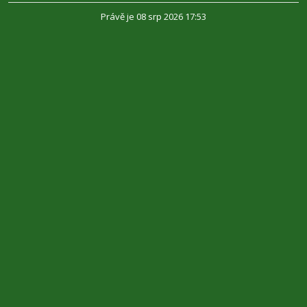
Právě je 08 srp 2026 17:53