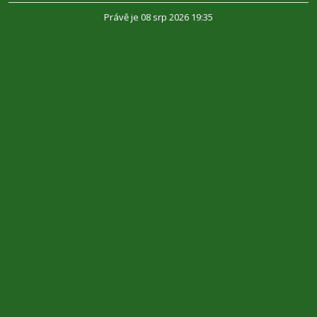
Právě je 08 srp 2026 19:35