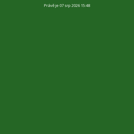
Právě je 07 srp 2026 15:48