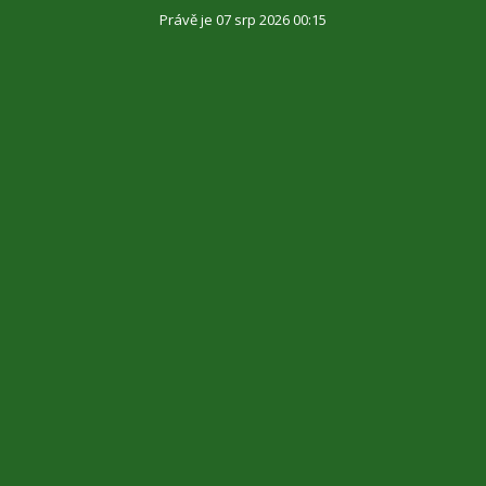
Právě je 07 srp 2026 00:15