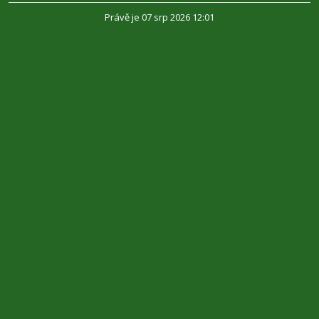
Právě je 07 srp 2026 12:01