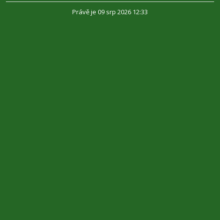
Právě je 09 srp 2026 12:33