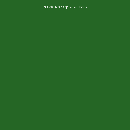
Právě je 07 srp 2026 19:07