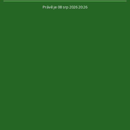
Právě je 08 srp 2026 20:26